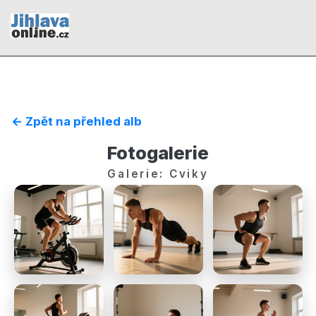
← Zpět na přehled alb
Fotogalerie
Galerie: Cviky