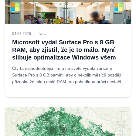
04.08.2026
Iveta
Microsoft vydal Surface Pro s 8 GB
RAM, aby zjistil, že je to málo. Nyní
slibuje optimalizace Windows všem
Čtvrtá nejhodnotnější firma na světě vydala zařízení
Surface Pro s 8 GB paměti, aby o několik měsíců později
přiznala, že takto malá RAM pro pohodlnou práci nestačí.