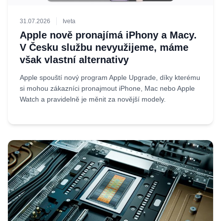
31.07.2026
Iveta
Apple nově pronajímá iPhony a Macy.
V Česku službu nevyužijeme, máme
však vlastní alternativy
Apple spouští nový program Apple Upgrade, díky kterému
si mohou zákazníci pronajmout iPhone, Mac nebo Apple
Watch a pravidelně je měnit za novější modely.