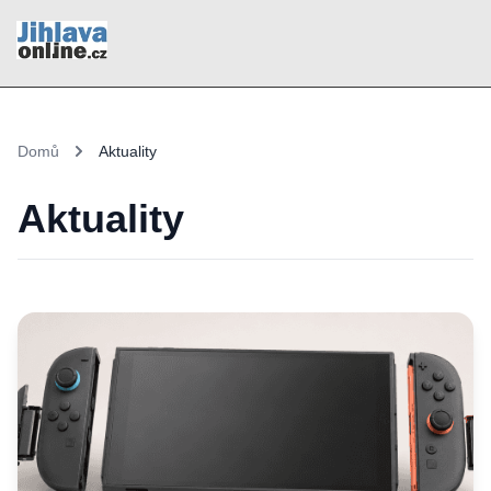
Domů
Aktuality
Aktuality